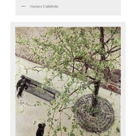
Gustave Caillebotte