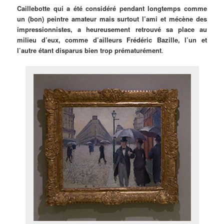
Caillebotte qui a été considéré pendant longtemps comme
un (bon) peintre amateur mais surtout l’ami et mécène des
impressionnistes, a heureusement retrouvé sa place au
milieu d’eux, comme d’ailleurs Frédéric Bazille, l’un et
l’autre étant disparus bien trop prématurément
.