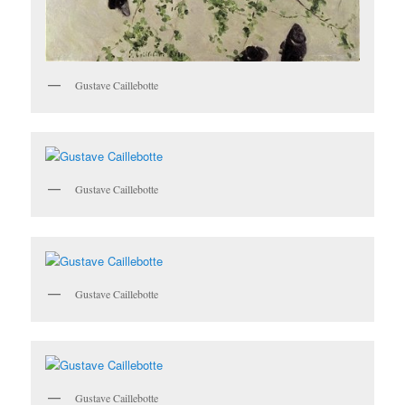
Gustave Caillebotte
Gustave Caillebotte
Gustave Caillebotte
Gustave Caillebotte