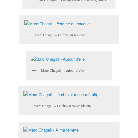
Marc Chagall – Femme au bouquet
Marc Chagall – Autour d’elle
Marc Chagall – Le cheval rouge (détail)