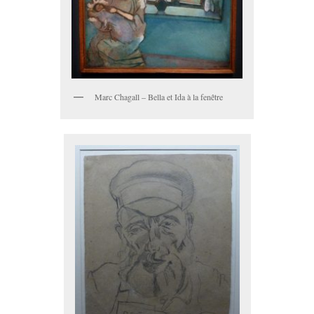
Marc Chagall – Bella et Ida à la fenêtre