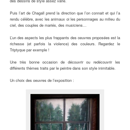
des dessins de style assez varié.
Puis l’art de Chagall prend la direction que l’on connait et qui l’a
rendu célèbre, avec les animaux oi les personnages au milieu du
ciel, des couples de mariés, des musiciens…
L’un des aspects les plus frappants des oeuvres proposées est la
richesse (et parfois la violence) des couleurs. Regardez le
Triptyque par exemple !
Une très bonne occasion de découvrir ou redécouvrir les
différents thèmes traits par le peintre dans son style inimitable.
Un choix des oeuvres de l’exposition :