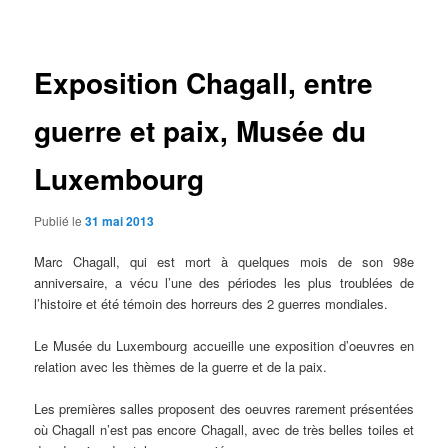
des
articles
Exposition Chagall, entre
guerre et paix, Musée du
Luxembourg
Publié le
31 mai 2013
Marc Chagall, qui est mort à quelques mois de son 98e
anniversaire, a vécu l’une des périodes les plus troublées de
l’histoire et été témoin des horreurs des 2 guerres mondiales.
Le Musée du Luxembourg accueille une exposition d’oeuvres en
relation avec les thèmes de la guerre et de la paix.
Les premières salles proposent des oeuvres rarement présentées
où Chagall n’est pas encore Chagall, avec de très belles toiles et