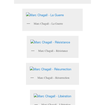
Marc Chagall – La Guerre
Marc Chagall – Résistance
Marc Chagall – Résurrection
Marc Chagall – Libération