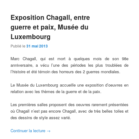
Exposition Chagall, entre
guerre et paix, Musée du
Luxembourg
Publié le
31 mai 2013
Marc Chagall, qui est mort à quelques mois de son 98e
anniversaire, a vécu l’une des périodes les plus troublées de
l’histoire et été témoin des horreurs des 2 guerres mondiales.
Le Musée du Luxembourg accueille une exposition d’oeuvres en
relation avec les thèmes de la guerre et de la paix.
Les premières salles proposent des oeuvres rarement présentées
où Chagall n’est pas encore Chagall, avec de très belles toiles et
des dessins de style assez varié.
Continuer la lecture
→