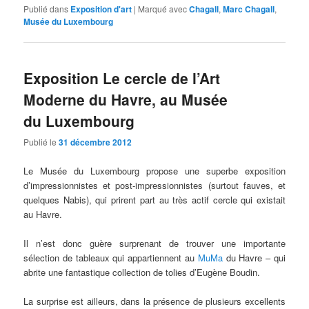
Publié dans
Exposition d'art
|
Marqué avec
Chagall
,
Marc Chagall
,
Musée du Luxembourg
Exposition Le cercle de l’Art
Moderne du Havre, au Musée
du Luxembourg
Publié le
31 décembre 2012
Le Musée du Luxembourg propose une superbe exposition
d’impressionnistes et post-impressionnistes (surtout fauves, et
quelques Nabis), qui prirent part au très actif cercle qui existait
au Havre.
Il n’est donc guère surprenant de trouver une importante
sélection de tableaux qui appartiennent au
MuMa
du Havre – qui
abrite une fantastique collection de tolies d’Eugène Boudin.
La surprise est ailleurs, dans la présence de plusieurs excellents