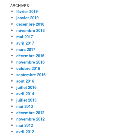
ARCHIVES
février 2019
janvier 2019
décembre 2018
novembre 2018
mai 2017
avril 2017
mars 2017
décembre 2016
novembre 2016
octobre 2016
septembre 2016
août 2016
juillet 2016
avril 2014
juillet 2013
mai 2013
décembre 2012
novembre 2012
mai 2012
avril 2012