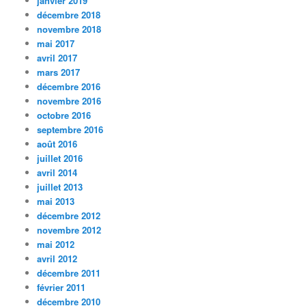
janvier 2019
décembre 2018
novembre 2018
mai 2017
avril 2017
mars 2017
décembre 2016
novembre 2016
octobre 2016
septembre 2016
août 2016
juillet 2016
avril 2014
juillet 2013
mai 2013
décembre 2012
novembre 2012
mai 2012
avril 2012
décembre 2011
février 2011
décembre 2010