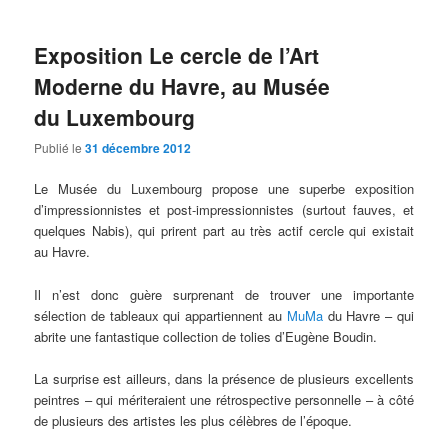
Exposition Le cercle de l’Art
Moderne du Havre, au Musée
du Luxembourg
Publié le
31 décembre 2012
Le Musée du Luxembourg propose une superbe exposition
d’impressionnistes et post-impressionnistes (surtout fauves, et
quelques Nabis), qui prirent part au très actif cercle qui existait
au Havre.
Il n’est donc guère surprenant de trouver une importante
sélection de tableaux qui appartiennent au
MuMa
du Havre – qui
abrite une fantastique collection de tolies d’Eugène Boudin.
La surprise est ailleurs, dans la présence de plusieurs excellents
peintres – qui mériteraient une rétrospective personnelle – à côté
de plusieurs des artistes les plus célèbres de l’époque.