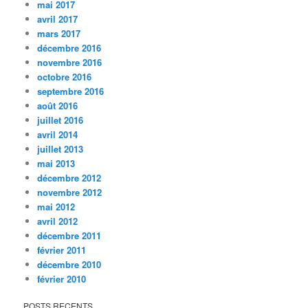
mai 2017
avril 2017
mars 2017
décembre 2016
novembre 2016
octobre 2016
septembre 2016
août 2016
juillet 2016
avril 2014
juillet 2013
mai 2013
décembre 2012
novembre 2012
mai 2012
avril 2012
décembre 2011
février 2011
décembre 2010
février 2010
POSTS RECENTS