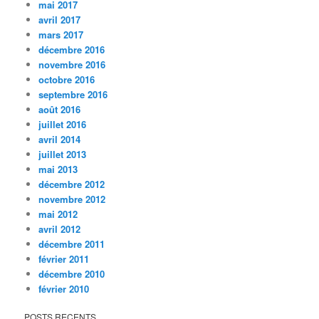
mai 2017
avril 2017
mars 2017
décembre 2016
novembre 2016
octobre 2016
septembre 2016
août 2016
juillet 2016
avril 2014
juillet 2013
mai 2013
décembre 2012
novembre 2012
mai 2012
avril 2012
décembre 2011
février 2011
décembre 2010
février 2010
POSTS RECENTS