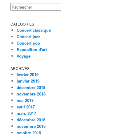
Rechercher
CATEGORIES
Concert classique
Concert jazz
Concert pop
Exposition d'art
Voyage
ARCHIVES
février 2019
janvier 2019
décembre 2018
novembre 2018
mai 2017
avril 2017
mars 2017
décembre 2016
novembre 2016
octobre 2016