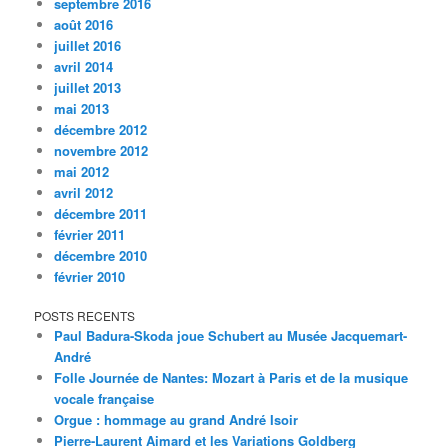
septembre 2016
août 2016
juillet 2016
avril 2014
juillet 2013
mai 2013
décembre 2012
novembre 2012
mai 2012
avril 2012
décembre 2011
février 2011
décembre 2010
février 2010
POSTS RECENTS
Paul Badura-Skoda joue Schubert au Musée Jacquemart-
André
Folle Journée de Nantes: Mozart à Paris et de la musique
vocale française
Orgue : hommage au grand André Isoir
Pierre-Laurent Aimard et les Variations Goldberg