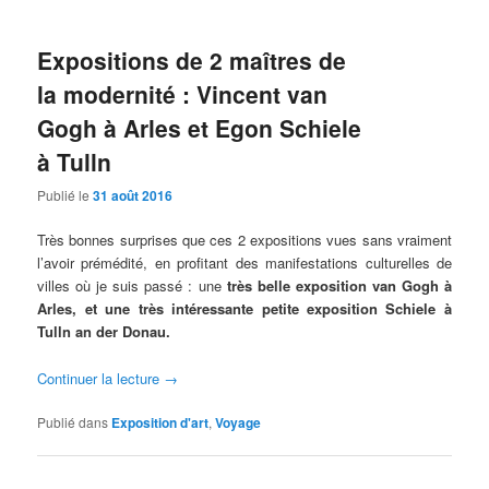
Expositions de 2 maîtres de
la modernité : Vincent van
Gogh à Arles et Egon Schiele
à Tulln
Publié le
31 août 2016
Très bonnes surprises que ces 2 expositions vues sans vraiment
l’avoir prémédité, en profitant des manifestations culturelles de
villes où je suis passé : une
très belle exposition van Gogh à
Arles,
et une très intéressante petite exposition Schiele à
Tulln an der Donau.
Continuer la lecture
→
Publié dans
Exposition d'art
,
Voyage