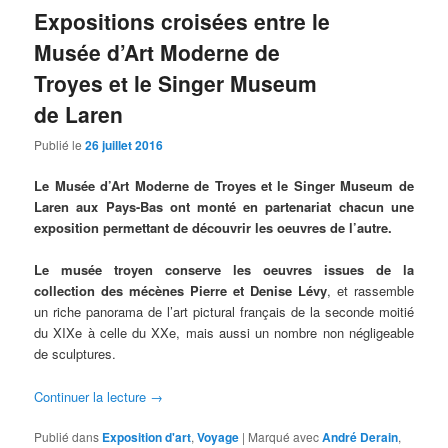
Expositions croisées entre le
Musée d’Art Moderne de
Troyes et le Singer Museum
de Laren
Publié le
26 juillet 2016
Le Musée d’Art Moderne de Troyes et le Singer Museum de
Laren aux Pays-Bas ont monté en partenariat chacun une
exposition permettant de découvrir les oeuvres de l’autre.
Le musée troyen conserve les oeuvres issues de la
collection des mécènes Pierre et Denise Lévy
, et rassemble
un riche panorama de l’art pictural français de la seconde moitié
du XIXe à celle du XXe, mais aussi un nombre non négligeable
de sculptures.
Continuer la lecture
→
Publié dans
Exposition d'art
,
Voyage
|
Marqué avec
André Derain
,