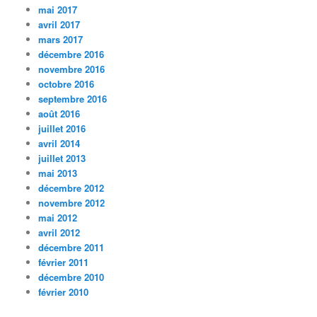
mai 2017
avril 2017
mars 2017
décembre 2016
novembre 2016
octobre 2016
septembre 2016
août 2016
juillet 2016
avril 2014
juillet 2013
mai 2013
décembre 2012
novembre 2012
mai 2012
avril 2012
décembre 2011
février 2011
décembre 2010
février 2010