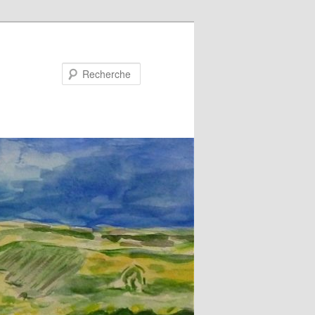
Recherche