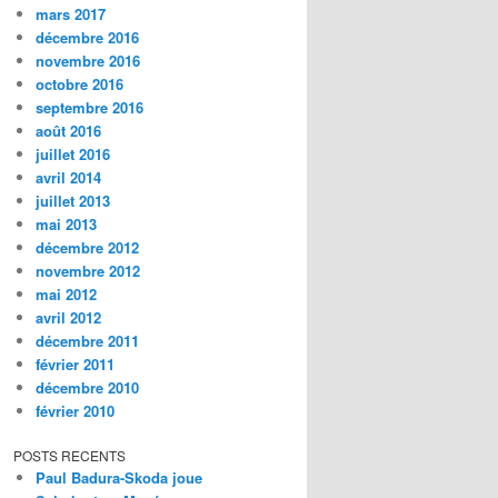
mars 2017
décembre 2016
novembre 2016
octobre 2016
septembre 2016
août 2016
juillet 2016
avril 2014
juillet 2013
mai 2013
décembre 2012
novembre 2012
mai 2012
avril 2012
décembre 2011
février 2011
décembre 2010
février 2010
POSTS RECENTS
Paul Badura-Skoda joue