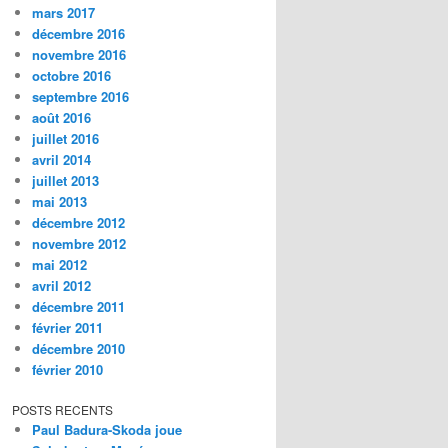
mars 2017
décembre 2016
novembre 2016
octobre 2016
septembre 2016
août 2016
juillet 2016
avril 2014
juillet 2013
mai 2013
décembre 2012
novembre 2012
mai 2012
avril 2012
décembre 2011
février 2011
décembre 2010
février 2010
POSTS RECENTS
Paul Badura-Skoda joue