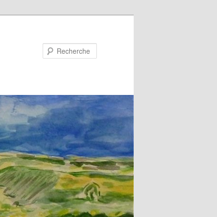
Recherche