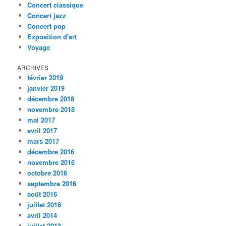
Concert classique
Concert jazz
Concert pop
Exposition d'art
Voyage
ARCHIVES
février 2019
janvier 2019
décembre 2018
novembre 2018
mai 2017
avril 2017
mars 2017
décembre 2016
novembre 2016
octobre 2016
septembre 2016
août 2016
juillet 2016
avril 2014
juillet 2013