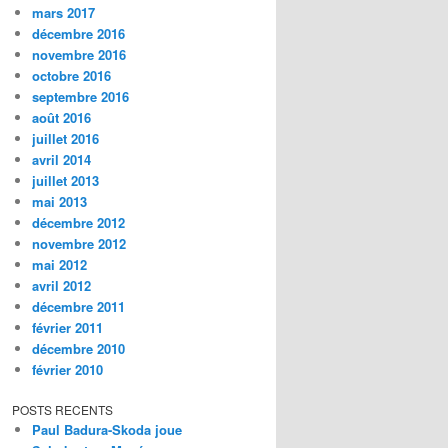
mars 2017
décembre 2016
novembre 2016
octobre 2016
septembre 2016
août 2016
juillet 2016
avril 2014
juillet 2013
mai 2013
décembre 2012
novembre 2012
mai 2012
avril 2012
décembre 2011
février 2011
décembre 2010
février 2010
POSTS RECENTS
Paul Badura-Skoda joue