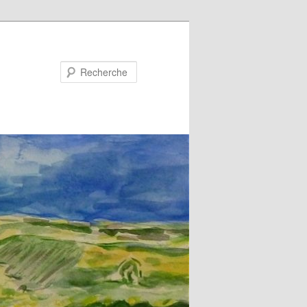
Recherche