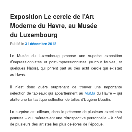
Exposition Le cercle de l’Art
Moderne du Havre, au Musée
du Luxembourg
Publié le
31 décembre 2012
Le Musée du Luxembourg propose une superbe exposition
d’impressionnistes et post-impressionnistes (surtout fauves, et
quelques Nabis), qui prirent part au très actif cercle qui existait
au Havre.
Il n’est donc guère surprenant de trouver une importante
sélection de tableaux qui appartiennent au
MuMa
du Havre – qui
abrite une fantastique collection de tolies d’Eugène Boudin.
La surprise est ailleurs, dans la présence de plusieurs excellents
peintres – qui mériteraient une rétrospective personnelle – à côté
de plusieurs des artistes les plus célèbres de l’époque.