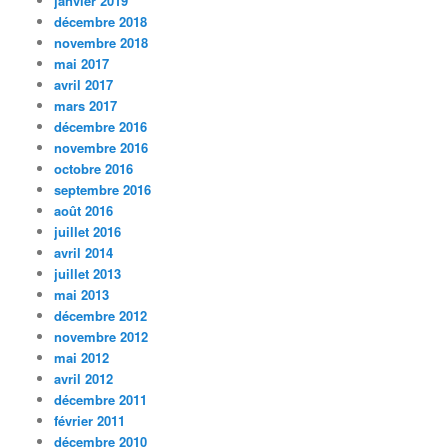
janvier 2019
décembre 2018
novembre 2018
mai 2017
avril 2017
mars 2017
décembre 2016
novembre 2016
octobre 2016
septembre 2016
août 2016
juillet 2016
avril 2014
juillet 2013
mai 2013
décembre 2012
novembre 2012
mai 2012
avril 2012
décembre 2011
février 2011
décembre 2010