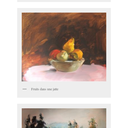
Fruits dans une jatte