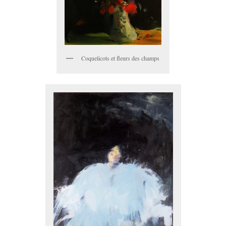
Coquelicots et fleurs des champs