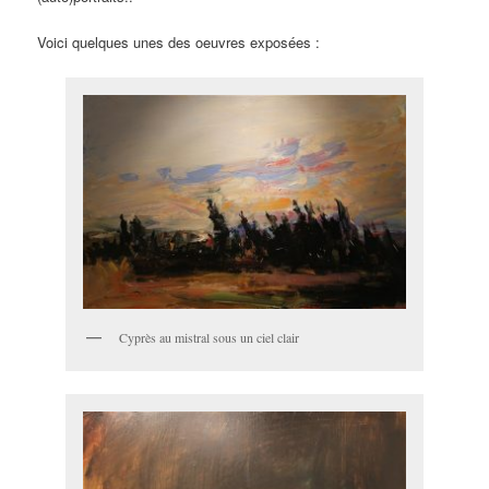
Voici quelques unes des oeuvres exposées :
Cyprès au mistral sous un ciel clair