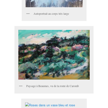
Autoportrait au corps très large
Paysage à Beaumes, vu de la route de Caromb