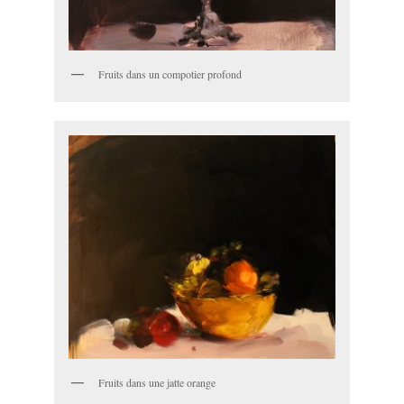
Fruits dans un compotier profond
Fruits dans une jatte orange