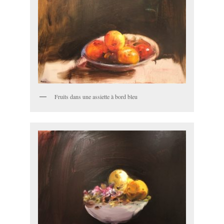
Fruits dans une assiette à bord bleu