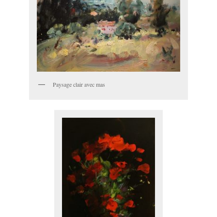
Paysage clair avec mas