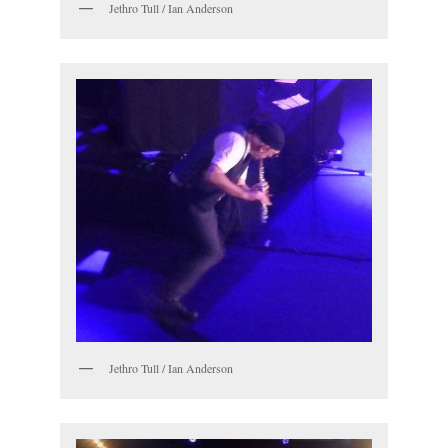
Jethro Tull / Ian Anderson
Jethro Tull / Ian Anderson