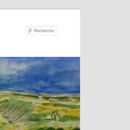
Recherche