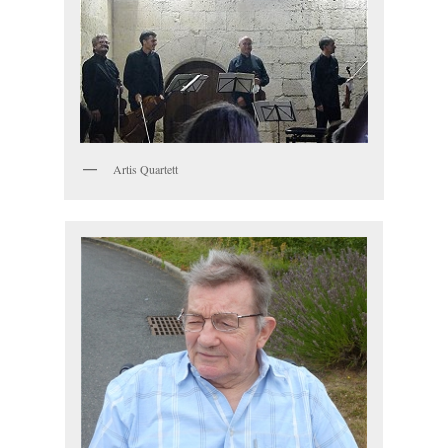
Artis Quartett