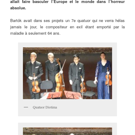
allait faire basculer l’Europe et le monde dans l’horreur
absolue.
Bartók avait dans ses projets un 7e quatuor qui ne verra hélas
jamais le jour, le compositeur en exil étant emporté par la
maladie à seulement 64 ans.
Quatuor Diotima