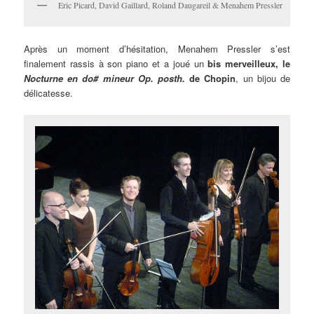
Eric Picard, David Gaillard, Roland Daugareil & Menahem Pressler
Après un moment d’hésitation, Menahem Pressler s’est
finalement rassis à son piano et a joué un
bis
merveilleux
, le
Nocturne en do# mineur Op. posth.
de
Chopin
, un bijou de
délicatesse.