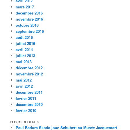
avril 2017
mars 2017
décembre 2016
novembre 2016
octobre 2016
septembre 2016
août 2016
juillet 2016
avril 2014
juillet 2013
mai 2013
décembre 2012
novembre 2012
mai 2012
avril 2012
décembre 2011
février 2011
décembre 2010
février 2010
POSTS RECENTS
Paul Badura-Skoda joue Schubert au Musée Jacquemart-