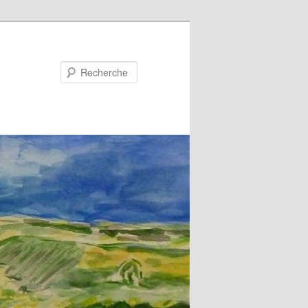
Recherche