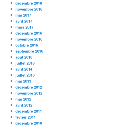
décembre 2018
novembre 2018
mai 2017
avril 2017
mars 2017
décembre 2016
novembre 2016
octobre 2016
septembre 2016
août 2016
juillet 2016
avril 2014
juillet 2013
mai 2013
décembre 2012
novembre 2012
mai 2012
avril 2012
décembre 2011
février 2011
décembre 2010