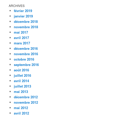
ARCHIVES
février 2019
janvier 2019
décembre 2018
novembre 2018
mai 2017
avril 2017
mars 2017
décembre 2016
novembre 2016
octobre 2016
septembre 2016
août 2016
juillet 2016
avril 2014
juillet 2013
mai 2013
décembre 2012
novembre 2012
mai 2012
avril 2012