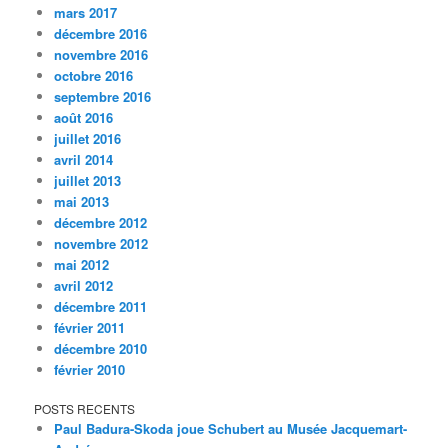
mars 2017
décembre 2016
novembre 2016
octobre 2016
septembre 2016
août 2016
juillet 2016
avril 2014
juillet 2013
mai 2013
décembre 2012
novembre 2012
mai 2012
avril 2012
décembre 2011
février 2011
décembre 2010
février 2010
POSTS RECENTS
Paul Badura-Skoda joue Schubert au Musée Jacquemart-