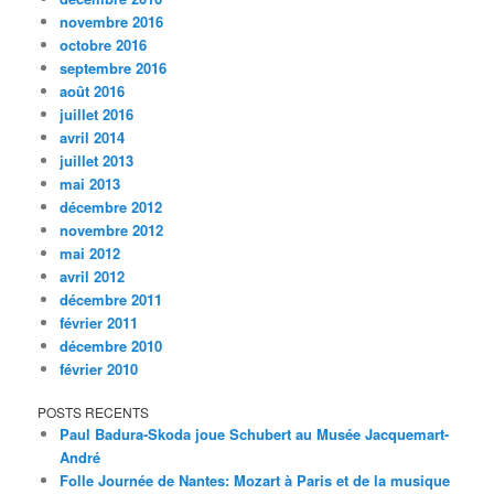
novembre 2016
octobre 2016
septembre 2016
août 2016
juillet 2016
avril 2014
juillet 2013
mai 2013
décembre 2012
novembre 2012
mai 2012
avril 2012
décembre 2011
février 2011
décembre 2010
février 2010
POSTS RECENTS
Paul Badura-Skoda joue Schubert au Musée Jacquemart-
André
Folle Journée de Nantes: Mozart à Paris et de la musique