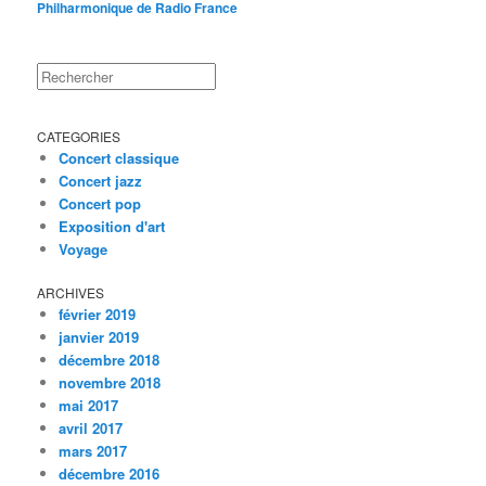
Philharmonique de Radio France
Rechercher
CATEGORIES
Concert classique
Concert jazz
Concert pop
Exposition d'art
Voyage
ARCHIVES
février 2019
janvier 2019
décembre 2018
novembre 2018
mai 2017
avril 2017
mars 2017
décembre 2016