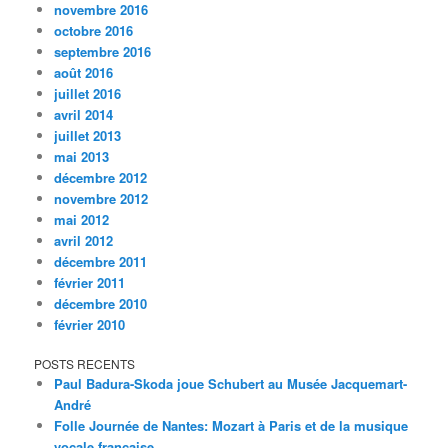
novembre 2016
octobre 2016
septembre 2016
août 2016
juillet 2016
avril 2014
juillet 2013
mai 2013
décembre 2012
novembre 2012
mai 2012
avril 2012
décembre 2011
février 2011
décembre 2010
février 2010
POSTS RECENTS
Paul Badura-Skoda joue Schubert au Musée Jacquemart-
André
Folle Journée de Nantes: Mozart à Paris et de la musique
vocale française