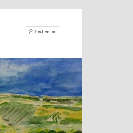
Recherche