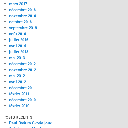
mars 2017
décembre 2016
novembre 2016
octobre 2016
septembre 2016
août 2016
juillet 2016
avril 2014
juillet 2013
mai 2013
décembre 2012
novembre 2012
mai 2012
avril 2012
décembre 2011
février 2011
décembre 2010
février 2010
POSTS RECENTS
Paul Badura-Skoda joue