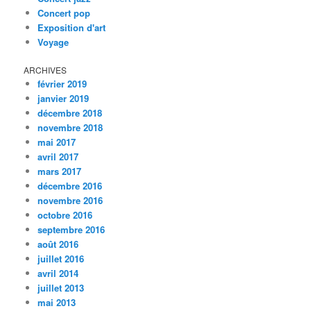
Concert pop
Exposition d'art
Voyage
ARCHIVES
février 2019
janvier 2019
décembre 2018
novembre 2018
mai 2017
avril 2017
mars 2017
décembre 2016
novembre 2016
octobre 2016
septembre 2016
août 2016
juillet 2016
avril 2014
juillet 2013
mai 2013