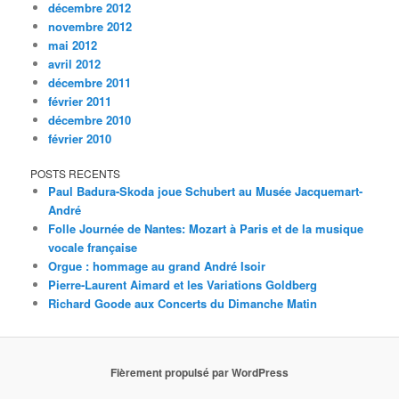
décembre 2012
novembre 2012
mai 2012
avril 2012
décembre 2011
février 2011
décembre 2010
février 2010
POSTS RECENTS
Paul Badura-Skoda joue Schubert au Musée Jacquemart-
André
Folle Journée de Nantes: Mozart à Paris et de la musique
vocale française
Orgue : hommage au grand André Isoir
Pierre-Laurent Aimard et les Variations Goldberg
Richard Goode aux Concerts du Dimanche Matin
Fièrement propulsé par WordPress