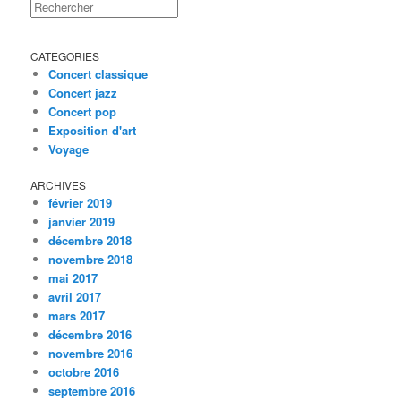
Rechercher
CATEGORIES
Concert classique
Concert jazz
Concert pop
Exposition d'art
Voyage
ARCHIVES
février 2019
janvier 2019
décembre 2018
novembre 2018
mai 2017
avril 2017
mars 2017
décembre 2016
novembre 2016
octobre 2016
septembre 2016