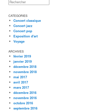
Rechercher
CATEGORIES
Concert classique
Concert jazz
Concert pop
Exposition d'art
Voyage
ARCHIVES
février 2019
janvier 2019
décembre 2018
novembre 2018
mai 2017
avril 2017
mars 2017
décembre 2016
novembre 2016
octobre 2016
septembre 2016