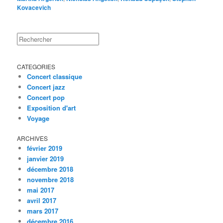
Kovacevich
Rechercher
CATEGORIES
Concert classique
Concert jazz
Concert pop
Exposition d'art
Voyage
ARCHIVES
février 2019
janvier 2019
décembre 2018
novembre 2018
mai 2017
avril 2017
mars 2017
décembre 2016