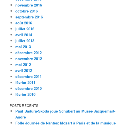
novembre 2016
octobre 2016
septembre 2016
août 2016
juillet 2016
avril 2014
juillet 2013
mai 2013
décembre 2012
novembre 2012
mai 2012
avril 2012
décembre 2011
février 2011
décembre 2010
février 2010
POSTS RECENTS
Paul Badura-Skoda joue Schubert au Musée Jacquemart-
André
Folle Journée de Nantes: Mozart à Paris et de la musique