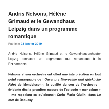
Andris Nelsons, Hélène
Grimaud et le Gewandhaus
Leipzig dans un programme
romantique
Publié le
23 janvier 2019
Andris Nelsons, Hélène Grimaud et le Gewandhausorchester
Leipzig donnaient un programme tout romantique à la
Philharmonie.
Nelsons et son orchestre ont offert une interprétation en tout
point remarquable de l’Ouverture
Meerestille und glückliche
Fahrt
de Mendelssohn, la qualité du son de l’orchestre –
évidente dès la première mesure de l’épisode « mer calme »
– me rappelant ce qu’obtenait Carlo Maria Giulini dans
La
mer
de Debussy.