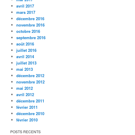
avril 2017
mars 2017
décembre 2016
novembre 2016
octobre 2016
septembre 2016
août 2016
juillet 2016
avril 2014
juillet 2013
mai 2013
décembre 2012
novembre 2012
mai 2012
avril 2012
décembre 2011
février 2011
décembre 2010
février 2010
POSTS RECENTS