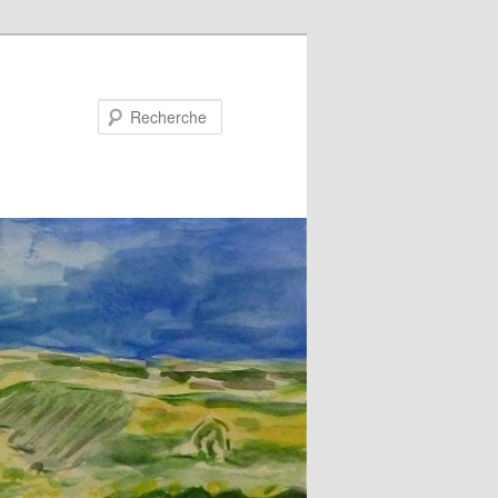
Recherche