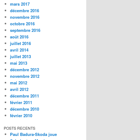
mars 2017
décembre 2016
novembre 2016
octobre 2016
septembre 2016
août 2016
juillet 2016
avril 2014
juillet 2013
mai 2013
décembre 2012
novembre 2012
mai 2012
avril 2012
décembre 2011
février 2011
décembre 2010
février 2010
POSTS RECENTS
Paul Badura-Skoda joue