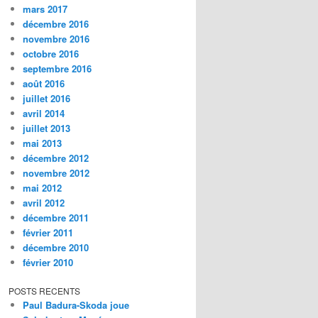
mars 2017
décembre 2016
novembre 2016
octobre 2016
septembre 2016
août 2016
juillet 2016
avril 2014
juillet 2013
mai 2013
décembre 2012
novembre 2012
mai 2012
avril 2012
décembre 2011
février 2011
décembre 2010
février 2010
POSTS RECENTS
Paul Badura-Skoda joue