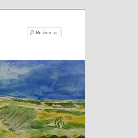
Recherche