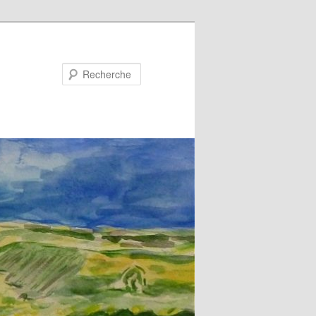
Recherche