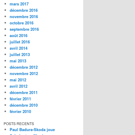
mars 2017
décembre 2016
novembre 2016
octobre 2016
septembre 2016
août 2016
juillet 2016
avril 2014
juillet 2013
mai 2013
décembre 2012
novembre 2012
mai 2012
avril 2012
décembre 2011
février 2011
décembre 2010
février 2010
POSTS RECENTS
Paul Badura-Skoda joue