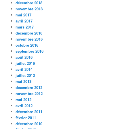
décembre 2018
novembre 2018
mai 2017
avril 2017
mars 2017
décembre 2016
novembre 2016
octobre 2016
septembre 2016
août 2016
juillet 2016
avril 2014
juillet 2013
mai 2013
décembre 2012
novembre 2012
mai 2012
avril 2012
décembre 2011
février 2011
décembre 2010