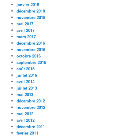
janvier 2019
décembre 2018
novembre 2018
mai 2017
avril 2017
mars 2017
décembre 2016
novembre 2016
octobre 2016
septembre 2016
août 2016
juillet 2016
avril 2014
juillet 2013
mai 2013
décembre 2012
novembre 2012
mai 2012
avril 2012
décembre 2011
février 2011