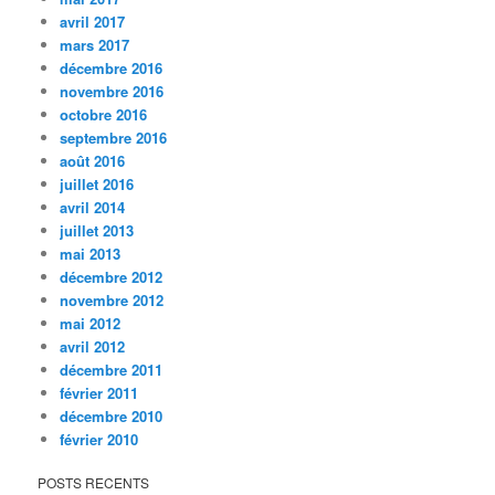
avril 2017
mars 2017
décembre 2016
novembre 2016
octobre 2016
septembre 2016
août 2016
juillet 2016
avril 2014
juillet 2013
mai 2013
décembre 2012
novembre 2012
mai 2012
avril 2012
décembre 2011
février 2011
décembre 2010
février 2010
POSTS RECENTS