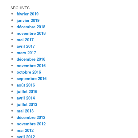
ARCHIVES
février 2019
janvier 2019
décembre 2018
novembre 2018
mai 2017
avril 2017
mars 2017
décembre 2016
novembre 2016
octobre 2016
septembre 2016
août 2016
juillet 2016
avril 2014
juillet 2013
mai 2013
décembre 2012
novembre 2012
mai 2012
avril 2012