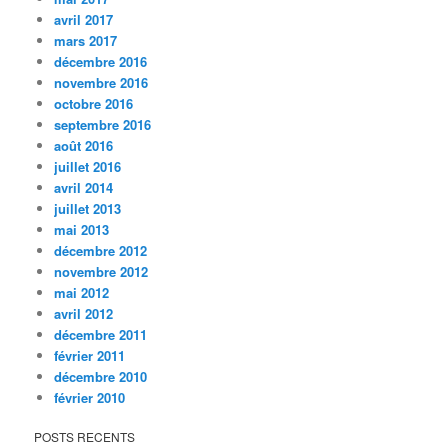
avril 2017
mars 2017
décembre 2016
novembre 2016
octobre 2016
septembre 2016
août 2016
juillet 2016
avril 2014
juillet 2013
mai 2013
décembre 2012
novembre 2012
mai 2012
avril 2012
décembre 2011
février 2011
décembre 2010
février 2010
POSTS RECENTS